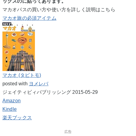
ックスのに貼ってあります。
マカオパスの買い方や使い方を詳しく説明はこちら
マカオ旅の必須アイテム
マカオ (タビトモ)
posted with
ヨメレバ
ジェイティビィパブリッシング 2015-05-29
Amazon
Kindle
楽天ブックス
広告