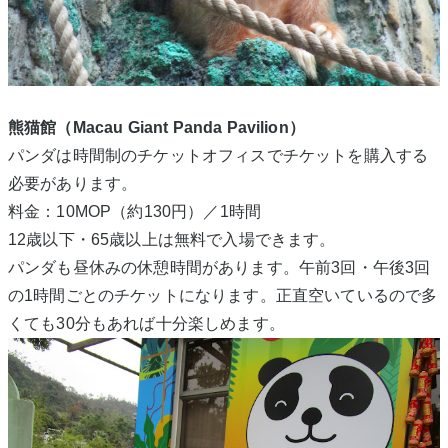
熊猫館（Macau Giant Panda Pavilion）
パンダは時間制のチケットオフィスでチケットを購入する
必要があります。
料金：10MOP（約130円）／1時間
12歳以下・65歳以上は無料で入場できます。
パンダも昼休みの休憩時間があります。午前3回・午後3回
の1時間ごとのチケットになります。正直空いているので多
くても30分もあれば十分楽しめます。