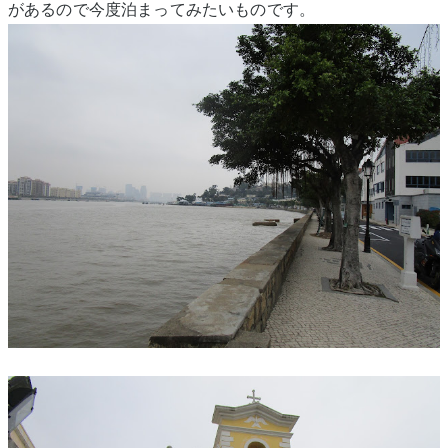
があるので今度泊まってみたいものです。