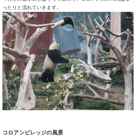
ったりと流れていきます。
コロアンビレッジの風景