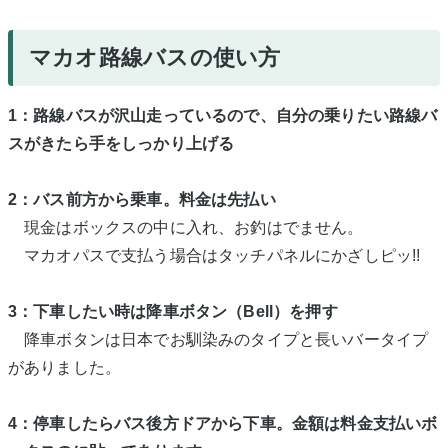
マカオ路線バスの使い方
1：路線バスが沢山走っているので、自分の乗りたい路線バ
スがきたら手をしっかり上げる
2：バス前方から乗車。料金は先払い
現金はボックスの中に入れ、お釣はでません。
マカオパスで支払う場合はタッチパネルにかざしピッ!!
3：下車したい時は降車ボタン（Bell）を押す
降車ボタンは日本でお馴染みのタイプと長いバータイプ
がありました。
4：停車したらバス後方ドアから下車。金額は料金支払いボ