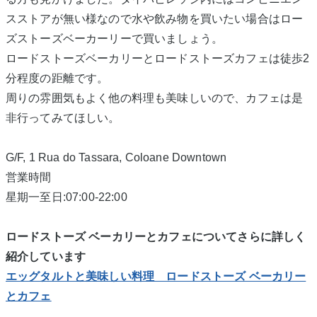
スストアが無い様なので水や飲み物を買いたい場合はロー
ズストーズベーカーリーで買いましょう。
ロードストーズベーカリーとロードストーズカフェは徒歩2
分程度の距離です。
周りの雰囲気もよく他の料理も美味しいので、カフェは是
非行ってみてほしい。
G/F, 1 Rua do Tassara, Coloane Downtown
営業時間
星期一至日:07:00-22:00
ロードストーズ ベーカリーとカフェについてさらに詳しく
紹介しています
エッグタルトと美味しい料理 ロードストーズ ベーカリー
とカフェ