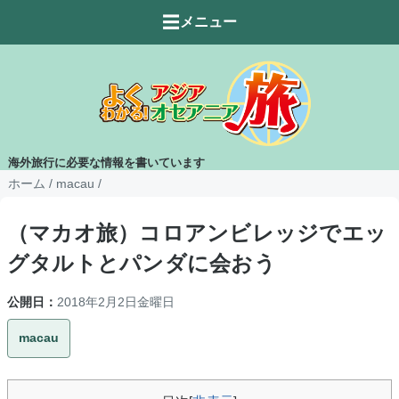
☰
メニュー
海外旅行に必要な情報を書いています
ホーム
/
macau
/
（マカオ旅）コロアンビレッジでエッ
グタルトとパンダに会おう
公開日：
2018年2月2日金曜日
macau