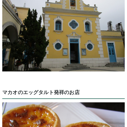
マカオのエッグタルト発祥のお店