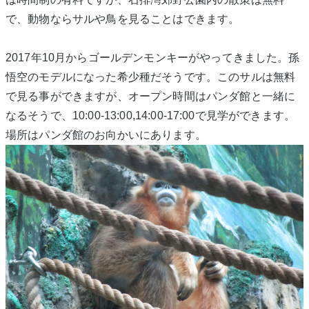
で、動物ならサルや鳥を見ることはできます。
2017年10月からゴールデンモンキーがやってきました。孫
悟空のモデルになった希少種だそうです。このサルは無料
で見る事ができますが、オープン時間はパンダ館と一緒に
なるそうで、10:00-13:00,14:00-17:00で見学ができます。
場所はパンダ館のお向かいにあります。