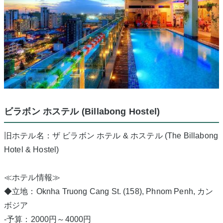
ビラボン ホステル (Billabong Hostel)
旧ホテル名：ザ ビラボン ホテル & ホステル (The Billabong
Hotel & Hostel)
≪ホテル情報≫
◆立地：
Oknha Truong Cang St. (158), Phnom Penh, カン
ボジア
-予算：2000円～4000円