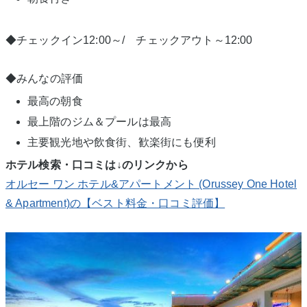
◆チェックイン12:00～/ チェックアウト～12:00
◆みんなの評価
最高の朝食
最上階のジム＆プールは最高
主要観光地や飲食街、歓楽街にも便利
ホテル検索・口コミは↓のリンクから
オルセー ワン ホテル&アパートメント (Orussey One Hotel
& Apartment)の【ベスト料金・口コミ評価】