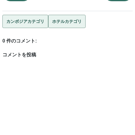
カンボジアカテゴリ
ホテルカテゴリ
0 件のコメント:
コメントを投稿