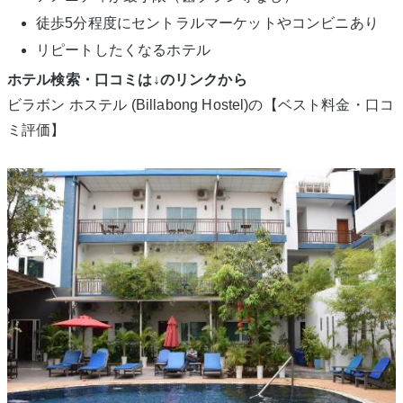
徒歩5分程度にセントラルマーケットやコンビニあり
リピートしたくなるホテル
ホテル検索・口コミは↓のリンクから
ビラボン ホステル (Billabong Hostel)の【ベスト料金・口コ
ミ評価】