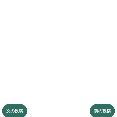
次の投稿
前の投稿