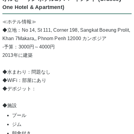
One Hotel & Apartment)
≪ホテル情報≫
◆立地：No 14, St 111, Corner 198, Sangkat Boeung Prolit,
Khan 7Makara,, Phnom Penh 12000 カンボジア
-予算：3000円～4000円
2013年に建築
◆水まわり：問題なし
◆WiFi：部屋にあり
◆デポジット：
◆施設
プール
ジム
朝食付き