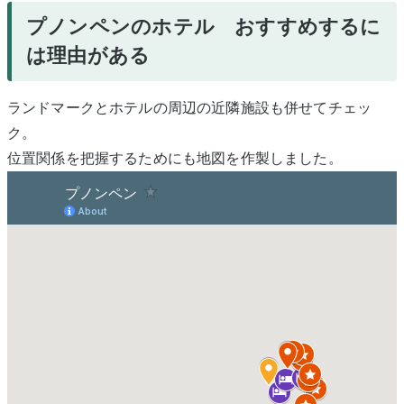
プノンペンのホテル おすすめするに
は理由がある
ランドマークとホテルの周辺の近隣施設も併せてチェッ
ク。
位置関係を把握するためにも地図を作製しました。