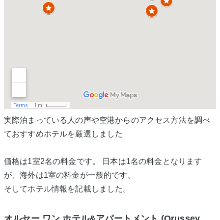
実際泊まっている人の声や空港からのアクセス方法を調べ
ておすすめホテルを厳選しました
価格は1室2名の料金です。 日本は1名の料金となります
が、海外は1室の料金が一般的です。
そしてホテル情報を記載しました。
オルセー ワン ホテル&アパートメント (Orussey