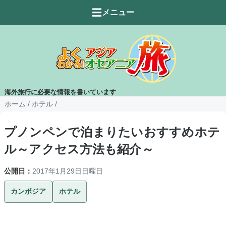
☰
メニュー
海外旅行に必要な情報を書いています
ホーム
/
ホテル
/
プノンペンで泊まりたいおすすめホテ
ル～アクセス方法も紹介～
公開日：
2017年1月29日日曜日
カンボジア
ホテル