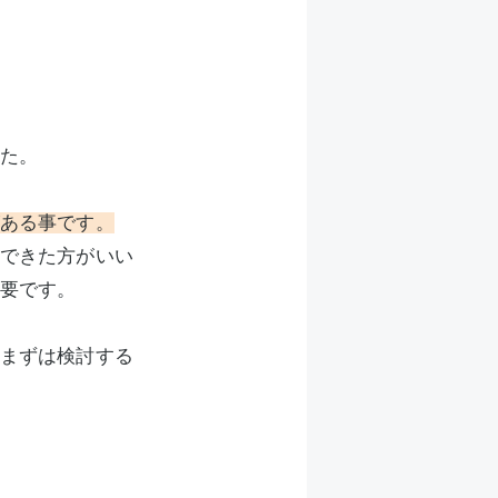
た。
ある事です。
できた方がいい
要です。
まずは検討する