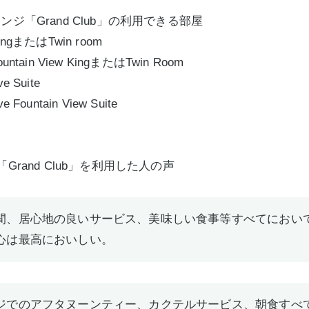
ジ「Grand Club」の利用できる部屋
KingまたはTwin room
Fountain View KingまたはTwin Room
e Suite
e Fountain View Suite
Grand Club」を利用した人の声
間、居心地の良いサービス、美味しい食事等すべてにおい
心は最高においしい。
ジでのアフタヌーンティー、カクテルサービス、朝食すべ