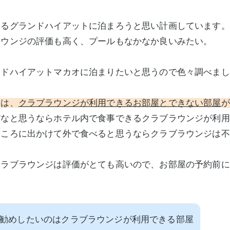
あるグランドハイアットに泊まろうと思い計画しています。
ラウンジの評価も高く、プールもなかなか良いみたい。
ンドハイアットマカオに泊まりたいと思うので色々調べまし
ては、
クラブラウンジが利用できるお部屋とできない部屋
が
だなと思うならホテル内で食事できるクラブラウンジが利用
ところに出かけて外で食べると思うならクラブラウンジは不
クラブラウンジは評価がとても高いので、お部屋の予約前に
勧めしたいのはクラブラウンジが利用できる部屋