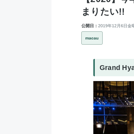
まりたい!!
公開日：
2019年12月6日金
macau
Grand Hy