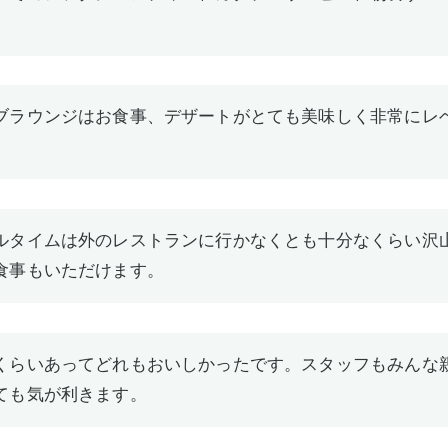
ブラウンジはお食事、デザートがとても美味しく非常にレ
ルタイムは外のレストランに行かなくとも十分なくらい沢
食事もいただけます。
くらいあってどれもおいしかったです。スタッフもみんな
ても気が利きます。