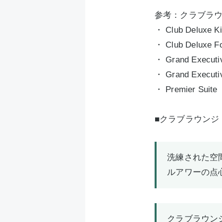
参考：クラブラウン
・ Club Deluxe 
・ Club Deluxe 
・ Grand Executiv
・ Grand Executiv
・ Premier Suite
■クラブラウンジ「
洗練された空
ルアワーの点
クラブラウン