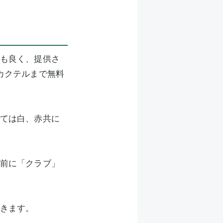
も良く、提供さ
カクテルまで無料
ては白、赤共に
前に「クラブ」
きます。