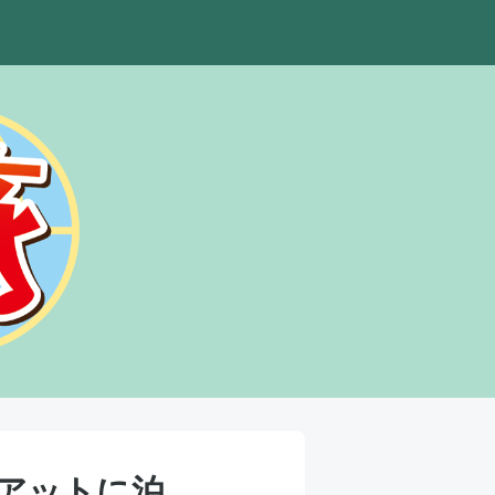
イアットに泊