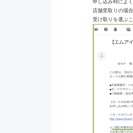
申し込み時によ
店舗受取りの場合
受け取りを選ぶ