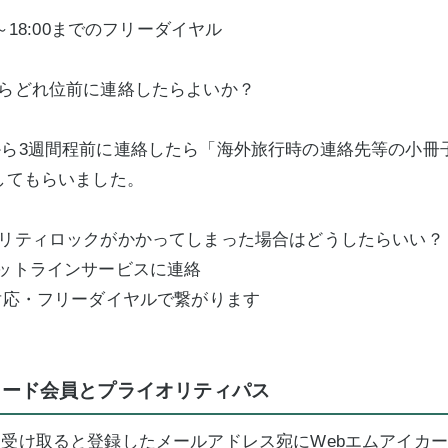
0～18:00までのフリーダイヤル
らどれ位前に連絡したらよいか？
ら3週間程前に連絡したら「海外旅行時の連絡先等の小冊
してもらいました。
ュリティロックがかかってしまった場合はどうしたらいい？
ットラインサービスに連絡
対応・フリーダイヤルで繋がります
カード会員とプライオリティパス
受け取ると登録したメールアドレス宛にWebエムアイカ