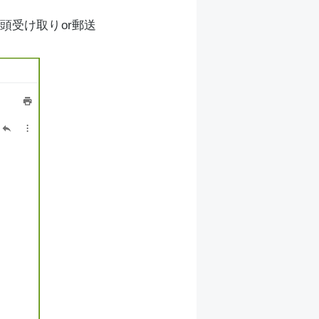
頭受け取りor郵送