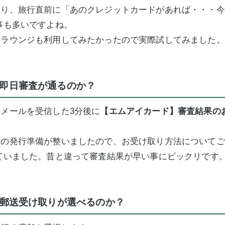
ぶり、旅行直前に「あのクレジットカードがあれば・・・今
事も多いですよね。
線ラウンジも利用してみたかったので実際試してみました。
即日審査が通るのか？
メールを受信した3分後に
【エムアイカード】審査結果の
ドの発行準備が整いましたので、お受け取り方法についてご
ていました。昔と違って審査結果が早い事にビックリです
r郵送受け取りが選べるのか？