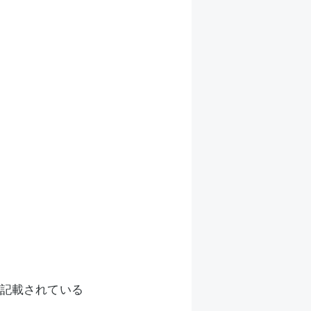
記載されている