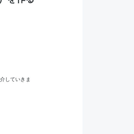
介していきま