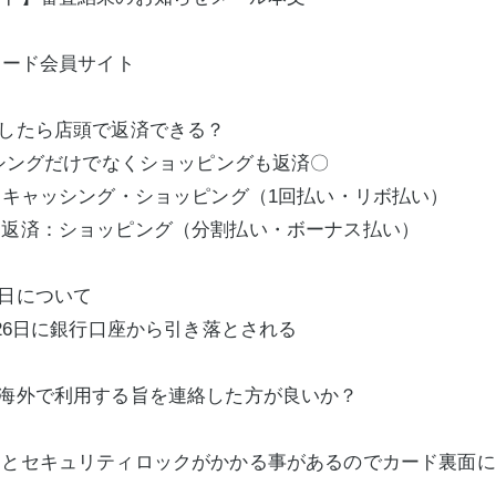
カード会員サイト
したら店頭で返済できる？
ッシングだけでなくショッピングも返済〇
：キャッシング・ショッピング（1回払い・リボ払い）
ー返済：ショッピング（分割払い・ボーナス払い）
日について
/26日に銀行口座から引き落とされる
に海外で利用する旨を連絡した方が良いか？
とセキュリティロックがかかる事があるのでカード裏面に
。