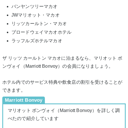
バンヤンツリーマカオ
JWマリオット・マカオ
リッツカールトン・マカオ
ブロードウェイマカオホテル
ラッフルズホテルマカオ
ザ リッツ カールトン マカオに泊まるなら、マリオット ボ
ンヴォイ（Marriott Bonvoy）の会員になりましょう。
ホテル内でのサービス特典や飲食店の割引を受けることが
できます。
Marriott Bonvoy
マリオット ボンヴォイ（Marriott Bonvoy）を詳しく調
べたので紹介しています