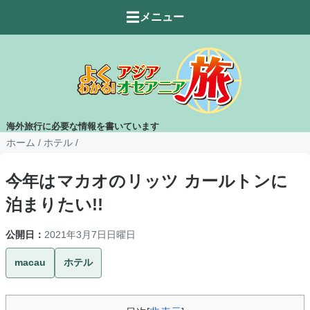
☰
メニュー
海外旅行に必要な情報を書いています
ホーム
/
ホテル
/
今年はマカオのリッツ カールトンに
泊まりたい!!
公開日：
2021年3月7日日曜日
macau
ホテル