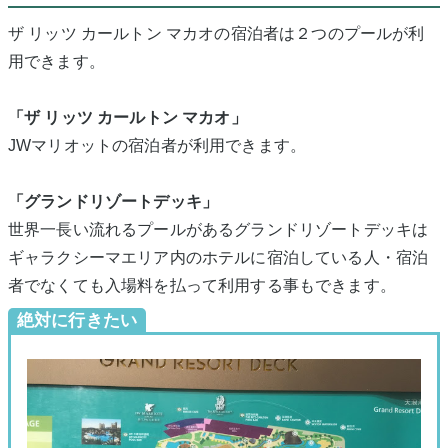
ザ リッツ カールトン マカオの宿泊者は２つのプールが利
用できます。
「ザ リッツ カールトン マカオ」
JWマリオットの宿泊者が利用できます。
「グランドリゾートデッキ」
世界一長い流れるプールがあるグランドリゾートデッキは
ギャラクシーマエリア内のホテルに宿泊している人・宿泊
者でなくても入場料を払って利用する事もできます。
絶対に行きたい