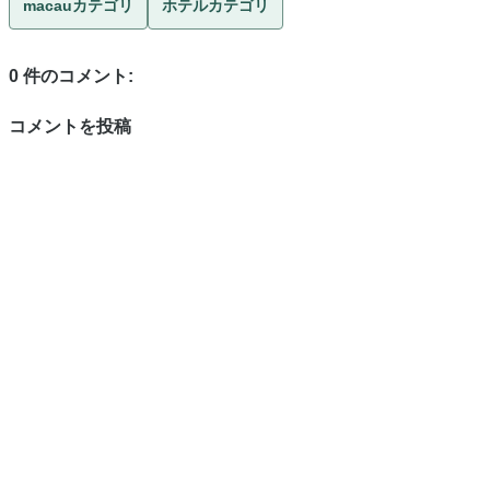
macauカテゴリ
ホテルカテゴリ
0 件のコメント:
コメントを投稿