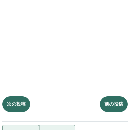
次の投稿
前の投稿