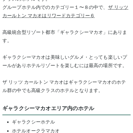
グループホテル内でのカテゴリー１〜８の中で、
ザ リッツ
カールトン マカオはリワードカテゴリー６
高級統合型リゾート都市「ギャラクシーマカオ」にありま
す。
ギャラクシーマカオは美味しいグルメ・とっても楽しいプ
ールがありホテルリゾートを楽しむには最高の場所です。
ザ リッツ カールトン マカオはギャラクシーマカオのホテ
ル群の中でも高級クラスのホテルとなります。
ギャラクシーマカオエリア内のホテル
ギャラクシーホテル
ホテルオークラマカオ