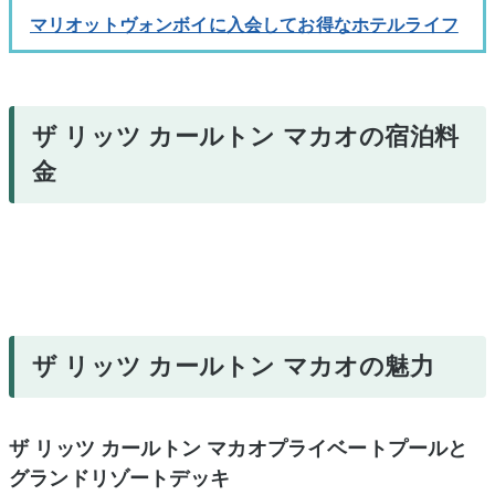
マリオットヴォンボイに入会してお得なホテルライフ
ザ リッツ カールトン マカオの宿泊料
金
ザ リッツ カールトン マカオの魅力
ザ リッツ カールトン マカオプライベートプールと
グランドリゾートデッキ