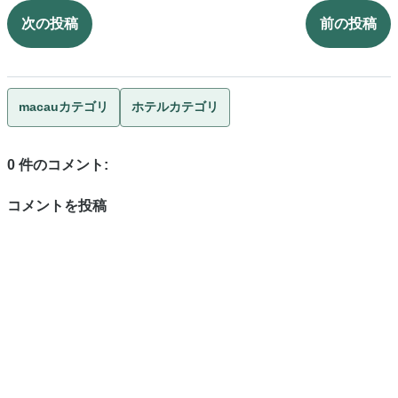
次の投稿
前の投稿
macauカテゴリ
ホテルカテゴリ
0 件のコメント:
コメントを投稿