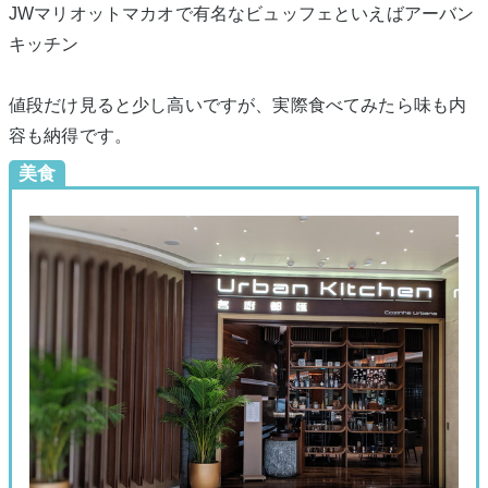
JWマリオットマカオで有名なビュッフェといえばアーバン
キッチン
値段だけ見ると少し高いですが、実際食べてみたら味も内
容も納得です。
美食