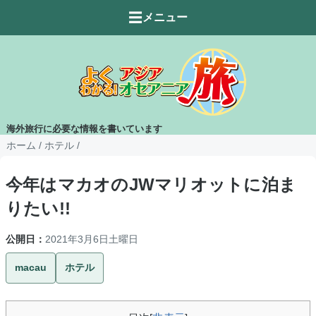
☰
メニュー
海外旅行に必要な情報を書いています
ホーム
/
ホテル
/
今年はマカオのJWマリオットに泊ま
りたい!!
公開日：
2021年3月6日土曜日
macau
ホテル