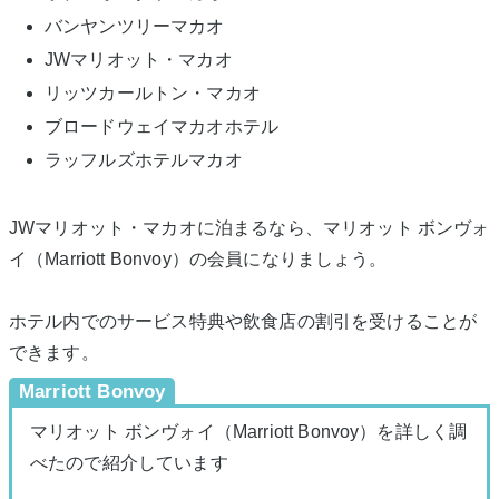
バンヤンツリーマカオ
JWマリオット・マカオ
リッツカールトン・マカオ
ブロードウェイマカオホテル
ラッフルズホテルマカオ
JWマリオット・マカオに泊まるなら、マリオット ボンヴォ
イ（Marriott Bonvoy）の会員になりましょう。
ホテル内でのサービス特典や飲食店の割引を受けることが
できます。
Marriott Bonvoy
マリオット ボンヴォイ（Marriott Bonvoy）を詳しく調
べたので紹介しています