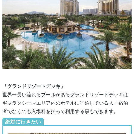
「グランドリゾートデッキ」
世界一長い流れるプールがあるグランドリゾートデッキは
ギャラクシーマエリア内のホテルに宿泊している人・宿泊
者でなくても入場料を払って利用する事もできます。
絶対に行きたい