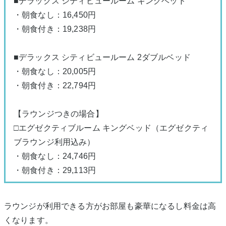
■デラックス シティビュールーム キングベッド
・朝食なし：16,450円
・朝食付き：19,238円
■デラックス シティビュールーム 2ダブルベッド
・朝食なし：20,005円
・朝食付き：22,794円
【ラウンジつきの場合】
□エグゼクティブルーム キングベッド（エグゼクティ
ブラウンジ利用込み）
・朝食なし：24,746円
・朝食付き：29,113円
ラウンジが利用できる方がお部屋も豪華になるし料金は高
くなります。