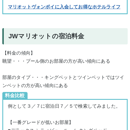
マリオットヴォンボイに入会してお得なホテルライフ
JWマリオットの宿泊料金
【料金の傾向】
眺望・・・プール側のお部屋の方が高い傾向にある
部屋のタイプ・・・キングベットとツインベットではツイ
ンベットの方が高い傾向にある
料金比較
例として３／７に宿泊日７／５で検索してみました。
【一番グレードが低いお部屋】