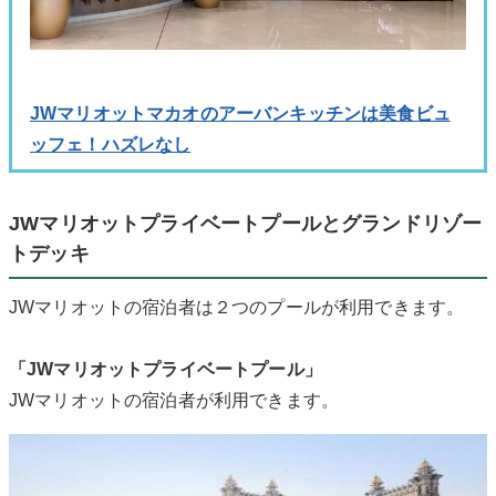
JWマリオットマカオのアーバンキッチンは美食ビュ
ッフェ！ハズレなし
JWマリオットプライベートプールとグランドリゾー
トデッキ
JWマリオットの宿泊者は２つのプールが利用できます。
「JWマリオットプライベートプール」
JWマリオットの宿泊者が利用できます。