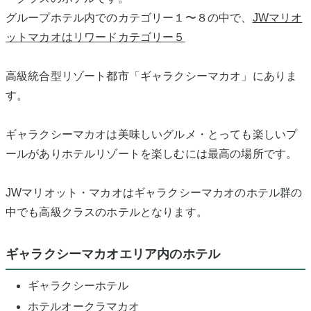
グループホテル内でのカテゴリー１〜８の中で、
JWマリオ
ットマカオはリワードカテゴリー５
高級統合型リゾート都市「ギャラクシーマカオ」にありま
す。
ギャラクシーマカオは美味しいグルメ・とっても楽しいプ
ールがありホテルリゾートを楽しむには最高の場所です。
JWマリオット・マカオはギャラクシーマカオのホテル群の
中でも高級クラスのホテルとなります。
ギャラクシーマカオエリア内のホテル
ギャラクシーホテル
ホテルオークラマカオ