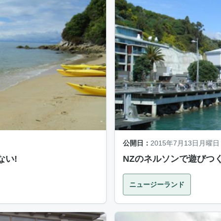
公開日：
2015年7月13日月曜日
ない!
NZのネルソンで遊びつくし
ニュージーランド