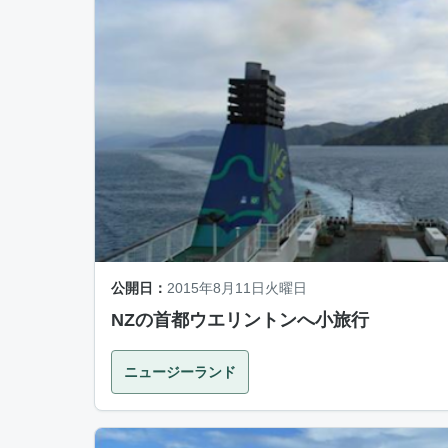
公開日：
2015年8月11日火曜日
NZの首都ウエリントンへ小旅行
ニュージーランド