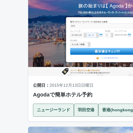
公開日：
2015年12月13日日曜日
Agodaで簡単ホテル予約
ニュージーランド
羽田空港
香港(hongkong