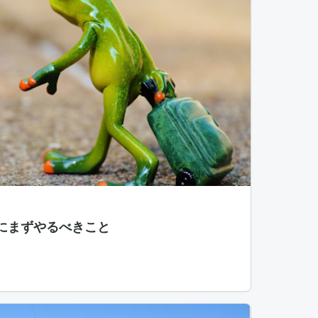
後にまずやるべきこと