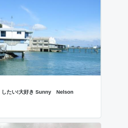
たい!大好き Sunny Nelson