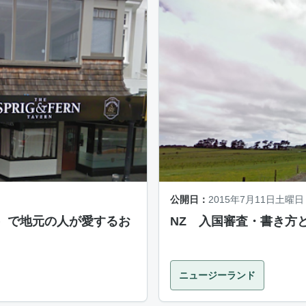
公開日：
2015年7月11日土曜日
）で地元の人が愛するお
NZ 入国審査・書き方
ニュージーランド