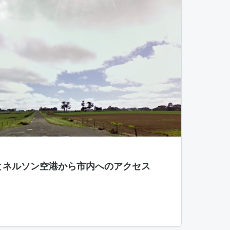
とネルソン空港から市内へのアクセス