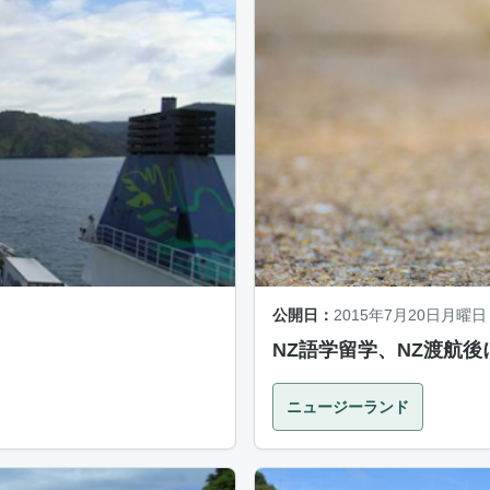
公開日：
2015年7月20日月曜日
NZ語学留学、NZ渡航
ニュージーランド